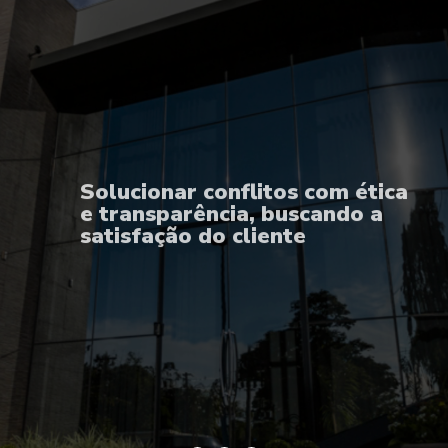
Solucionar conflitos com ética
e transparência, buscando a
satisfação do cliente