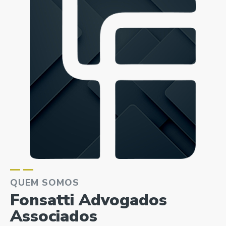
QUEM SOMOS
Fonsatti Advogados
Associados