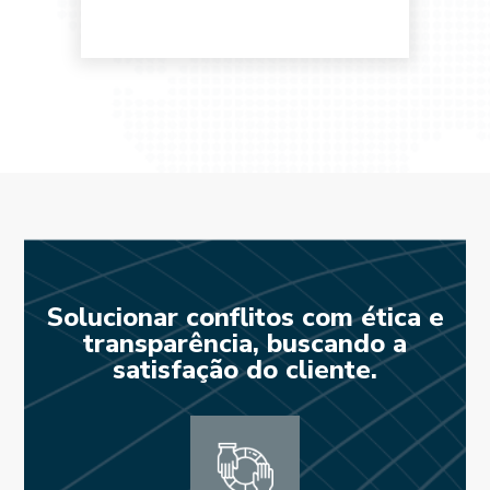
Solucionar conflitos com ética e
transparência, buscando a
satisfação do cliente.