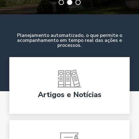
Planejamento automatizado, o que permite o
acompanhamento em tempo real das ações e
processos.
Artigos e Notícias