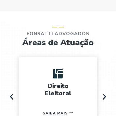
FONSATTI ADVOGADOS
Áreas de Atuação
Direito
Eleitoral
SAIBA MAIS