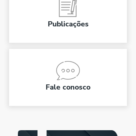
Publicações
Fale conosco