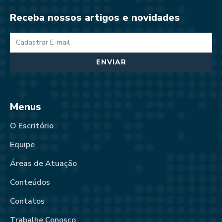
Receba nossos artigos e novidades
ENVIAR
Menus
O Escritório
Equipe
Áreas de Atuação
Conteúdos
Contatos
Trabalhe Conosco