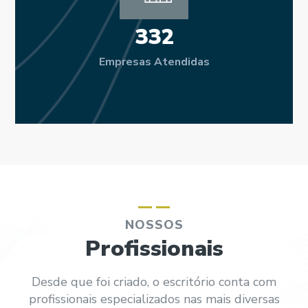
332
Empresas Atendidas
NOSSOS
Profissionais
Desde que foi criado, o escritório conta com
profissionais especializados nas mais diversas