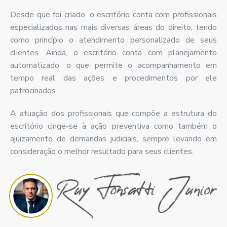
Desde que foi criado, o escritório conta com profissionais
especializados nas mais diversas áreas do direito, tendo
como princípio o atendimento personalizado de seus
clientes. Ainda, o escritório conta com planejamento
automatizado, o que permite o acompanhamento em
tempo real das ações e procedimentos por ele
patrocinados.
A atuação dos profissionais que compõe a estrutura do
escritório cinge-se à ação preventiva como também o
ajuizamento de demandas judiciais, sempre levando em
consideração o melhor resultado para seus clientes.