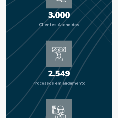
3.000
Clientes Atendidos
2.549
Processos em andamento