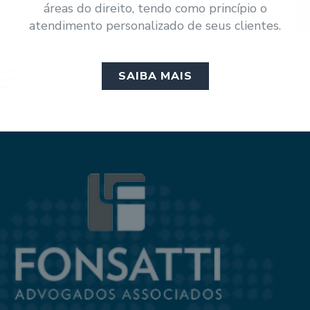
áreas do direito, tendo como princípio o
atendimento personalizado de seus clientes.
SAIBA MAIS